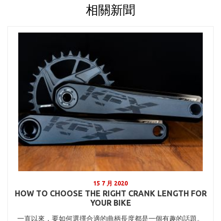
相關新聞
15 7 月 2020
HOW TO CHOOSE THE RIGHT CRANK LENGTH FOR
YOUR BIKE
一直以來，要如何選擇合適的曲柄長度都是一個有趣的話題。