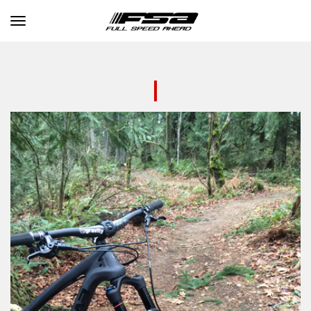
Toggle navigation