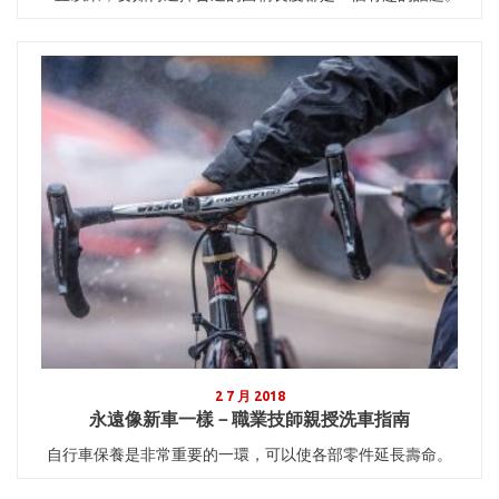
2 7 月 2018
永遠像新車一樣－職業技師親授洗車指南
自行車保養是非常重要的一環，可以使各部零件延長壽命。