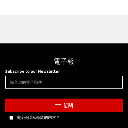
電子報
Subscribe to our Newsletter
訂閱
我接受隱私條款的內容
*