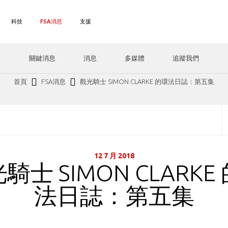
科技
FSA消息
支援
關鍵消息
消息
多媒體
追蹤我們
首頁
FSA消息
觀光騎士 SIMON CLARKE 的環法日誌：第五集
12 7 月 2018
騎士 SIMON CLARKE
法日誌：第五集