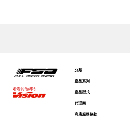
分類
產品系列
看看其他網站
產品型式
代理商
商店服務條款