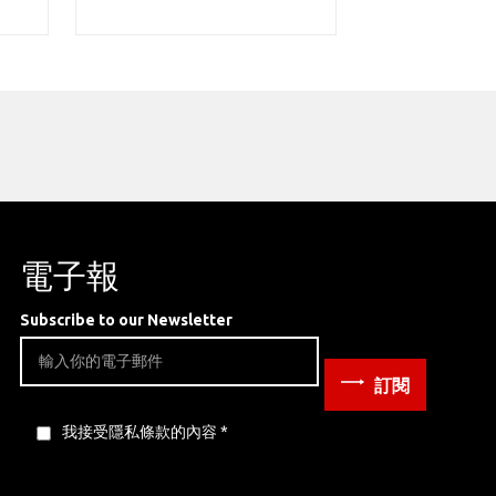
電子報
Subscribe to our Newsletter
訂閱
我接受隱私條款的內容
*