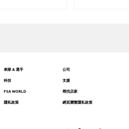
車隊 & 選手
公司
科技
支援
FSA WORLD
尋找店家
隱私政策
網頁瀏覽隱私政策