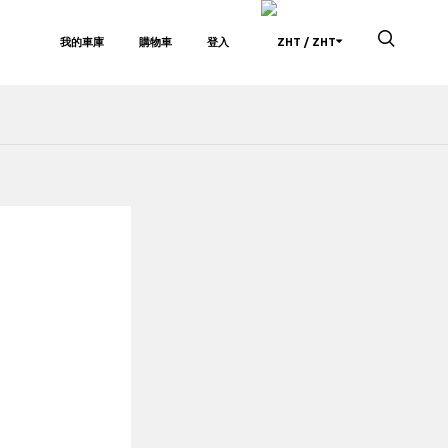
我的車庫
購物車
登入
/ ZHT