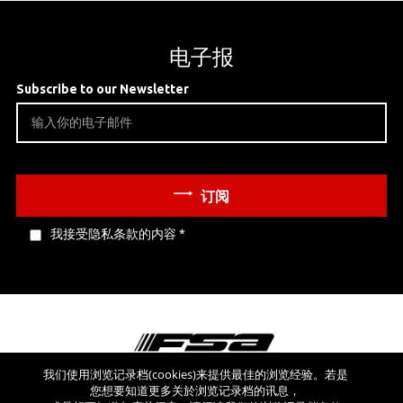
电子报
Subscribe to our Newsletter
订阅
我接受隐私条款的内容
*
我们使用浏览记录档(cookies)来提供最佳的浏览经验。若是
您想要知道更多关於浏览记录档的讯息，
看看其他网站