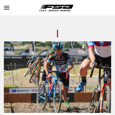
Toggle navigation