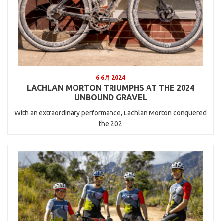
6 6月 2024
LACHLAN MORTON TRIUMPHS AT THE 2024
UNBOUND GRAVEL
With an extraordinary performance, Lachlan Morton conquered
the 202