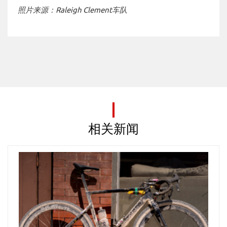
照片来源：Raleigh Clement车队
相关新闻