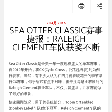
20 4月 2016
SEA OTTER CLASSIC赛事
捷报：RALEIGH
CLEMENT车队获奖不断
Sea Otter Classic是全美一年一度规模盛大的单车赛事，
自2012年开始，将CX (Cyclo Cross，公路越野赛)列为例
行赛事。当然，有不少人认为在四月份春暖花开的季节举
行CX赛事，似乎给它有点不对味，但专注每场比赛胜利的
Raleigh Clement职业车队，不仅共襄盛举，并在赛前做
了最好的准备。
快速回顾战况，男子菁英组部分，Tobin Ortenblad
(Donkey Label车队)拿下冠军，Raleigh Clement车队的