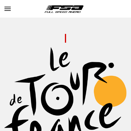
Toggle navigation