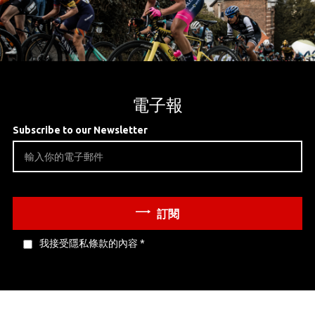
電子報
Subscribe to our Newsletter
訂閱
我接受隱私條款的內容
*