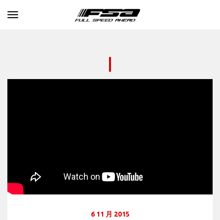
Toggle navigation
6 11 月 2015