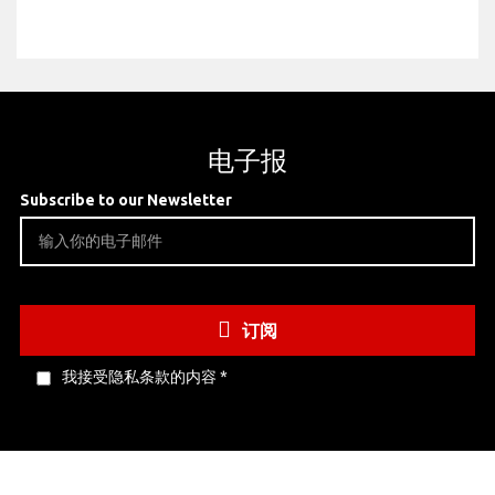
电子报
Subscribe to our Newsletter
订阅
我接受隐私条款的内容
*