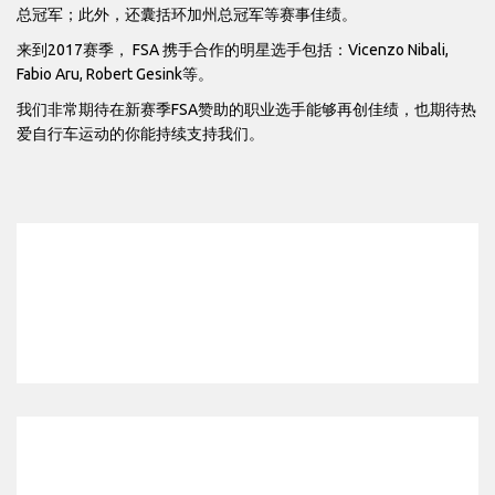
总冠军；此外，还囊括环加州总冠军等赛事佳绩。
来到2017赛季， FSA 携手合作的明星选手包括：Vicenzo Nibali,
Fabio Aru, Robert Gesink等。
我们非常期待在新赛季FSA赞助的职业选手能够再创佳绩，也期待热
爱自行车运动的你能持续支持我们。